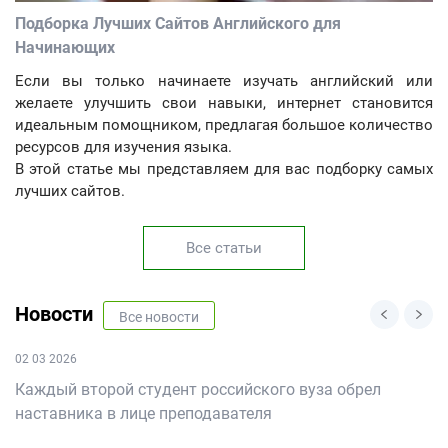
Подборка Лучших Сайтов Английского для
Начинающих
Если вы только начинаете изучать английский или
желаете улучшить свои навыки, интернет становится
идеальным помощником, предлагая большое количество
ресурсов для изучения языка.
В этой статье мы представляем для вас подборку самых
лучших сайтов.
Все статьи
Новости
Все новости
02 03 2026
Каждый второй студент российского вуза обрел
наставника в лице преподавателя