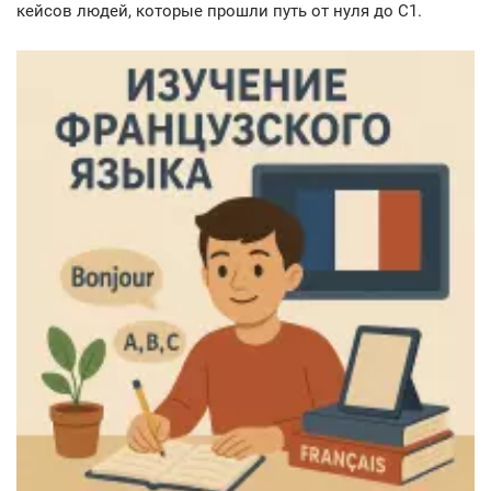
кейсов людей, которые прошли путь от нуля до C1.