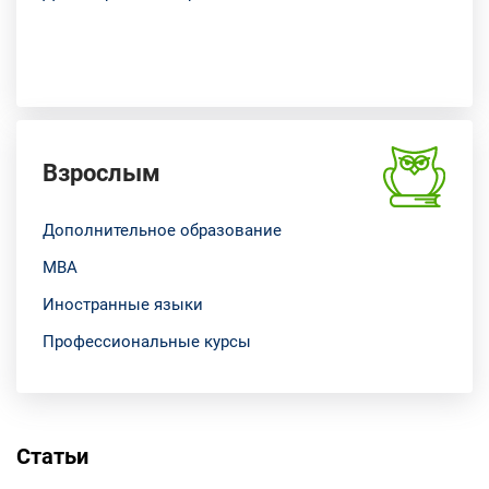
Взрослым
Дополнительное образование
МВА
Иностранные языки
Профессиональные курсы
Статьи