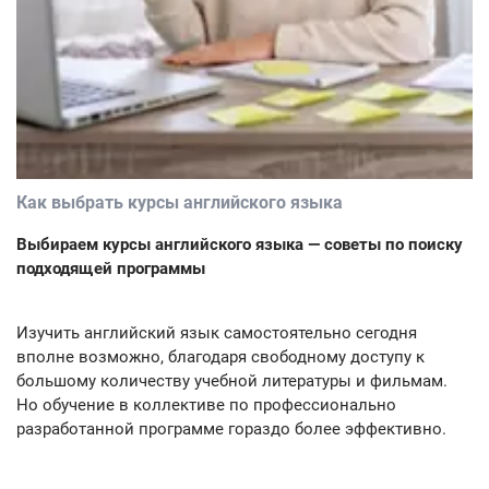
Как выбрать курсы английского языка
Выбираем курсы английского языка — советы по поиску
подходящей программы
Изучить английский язык самостоятельно сегодня
вполне возможно, благодаря свободному доступу к
большому количеству учебной литературы и фильмам.
Но обучение в коллективе по профессионально
разработанной программе гораздо более эффективно.