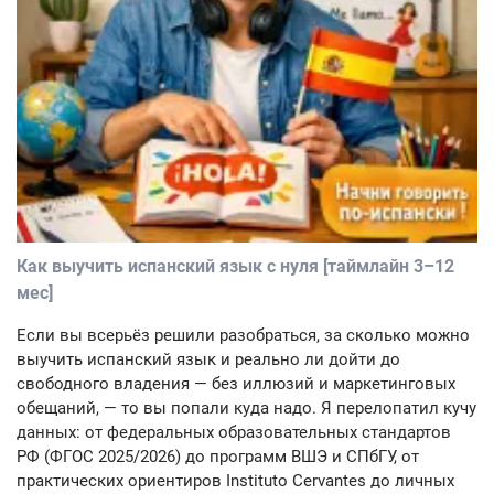
Как выучить испанский язык с нуля [таймлайн 3–12
мес]
Если вы всерьёз решили разобраться, за сколько можно
выучить испанский язык и реально ли дойти до
свободного владения — без иллюзий и маркетинговых
обещаний, — то вы попали куда надо. Я перелопатил кучу
данных: от федеральных образовательных стандартов
РФ (ФГОС 2025/2026) до программ ВШЭ и СПбГУ, от
практических ориентиров Instituto Cervantes до личных