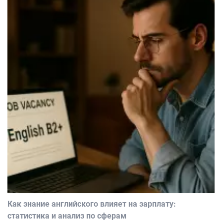
Как знание английского влияет на зарплату:
статистика и анализ по сферам