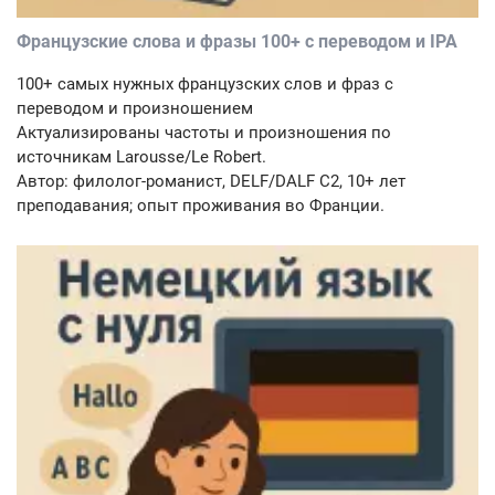
Французские слова и фразы 100+ с переводом и IPA
100+ самых нужных французских слов и фраз с
переводом и произношением
Актуализированы частоты и произношения по
источникам Larousse/Le Robert.
Автор: филолог-романист, DELF/DALF C2, 10+ лет
преподавания; опыт проживания во Франции.