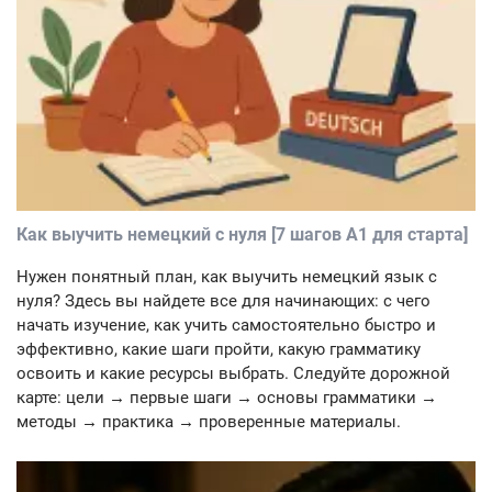
Как выучить немецкий с нуля [7 шагов A1 для старта]
Нужен понятный план, как выучить немецкий язык с
нуля? Здесь вы найдете все для начинающих: с чего
начать изучение, как учить самостоятельно быстро и
эффективно, какие шаги пройти, какую грамматику
освоить и какие ресурсы выбрать. Следуйте дорожной
карте: цели → первые шаги → основы грамматики →
методы → практика → проверенные материалы.