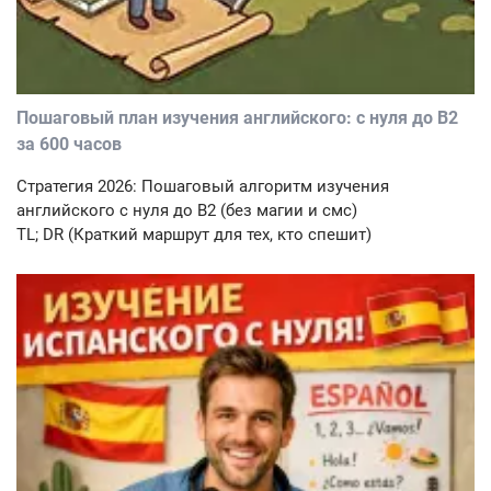
Пошаговый план изучения английского: с нуля до B2
за 600 часов
Стратегия 2026: Пошаговый алгоритм изучения
английского с нуля до B2 (без магии и смс)
TL; DR (Краткий маршрут для тех, кто спешит)