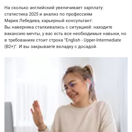
На сколько английский увеличивает зарплату:
статистика 2025 и анализ по профессиям
Мария Лебедева, карьерный консультант:
Вы наверняка сталкивались с ситуацией: находите
вакансию мечты, у вас есть все необходимые навыки, но
в требованиях стоит строка "English - Upper-Intermediate
(B2+)". И вы закрываете вкладку с досадой.