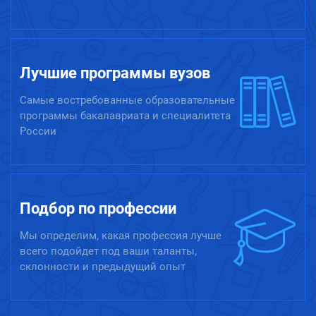
Лучшие программы вузов
Самые востребованные образовательные
программы бакалавриата и специалитета
России
Подбор по профессии
Мы определим, какая профессия лучше
всего подойдет под ваши таланты,
склонности и предыдущий опыт