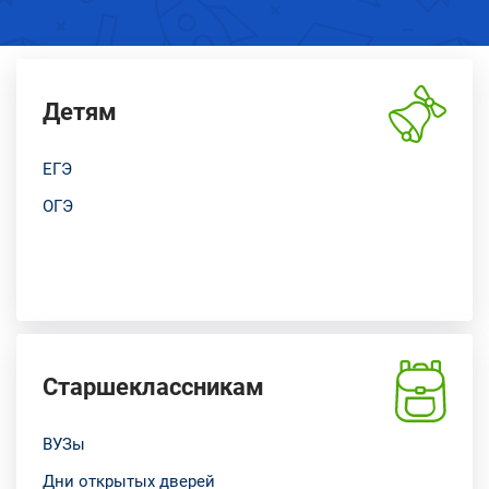
Детям
ЕГЭ
ОГЭ
Старшеклассникам
ВУЗы
Дни открытых дверей