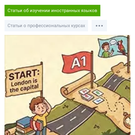
Статьи об изучении иностранных языков
Статьи о профессиональных курсах