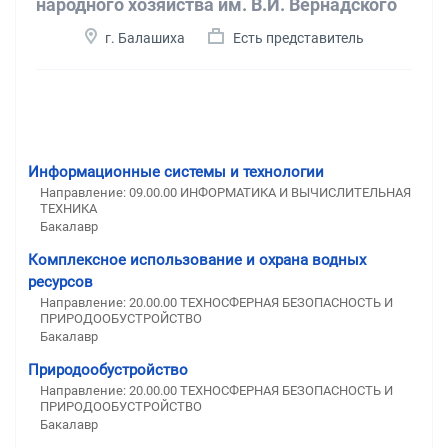
народного хозяйства им. В.И. Вернадского
г. Балашиха
Есть представитель
Информационные системы и технологии
Направление: 09.00.00 ИНФОРМАТИКА И ВЫЧИСЛИТЕЛЬНАЯ
ТЕХНИКА
Бакалавр
Комплексное использование и охрана водных
ресурсов
Направление: 20.00.00 ТЕХНОСФЕРНАЯ БЕЗОПАСНОСТЬ И
ПРИРОДООБУСТРОЙСТВО
Бакалавр
Природообустройство
Направление: 20.00.00 ТЕХНОСФЕРНАЯ БЕЗОПАСНОСТЬ И
ПРИРОДООБУСТРОЙСТВО
Бакалавр