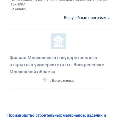
Направление: 09.00.00 ИНФОРМАТИКА И ВЫЧИСЛИТЕЛЬНАЯ
ТЕХНИКА
Бакалавр
Все учебные программы
Филиал Московского государственного
открытого университета в г. Воскресенске
Московской области
г. Воскресенск
Производство строительных материалов, изделий и