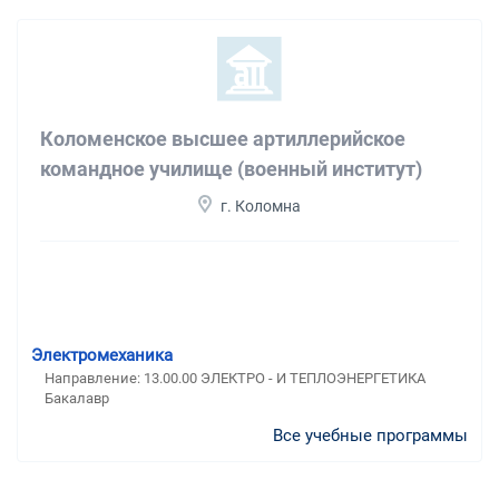
Коломенское высшее артиллерийское
командное училище (военный институт)
г. Коломна
Электромеханика
Направление: 13.00.00 ЭЛЕКТРО - И ТЕПЛОЭНЕРГЕТИКА
Бакалавр
Все учебные программы