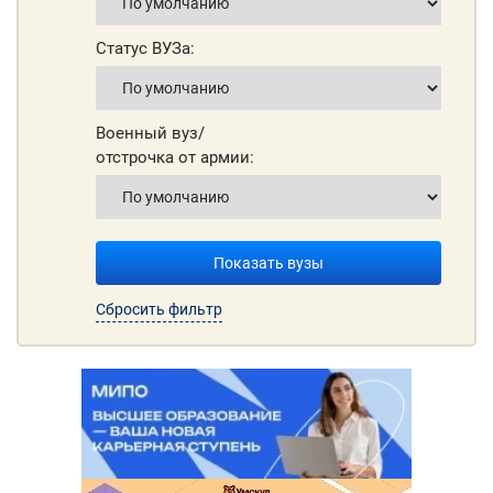
Статус ВУЗа:
Военный вуз/
отстрочка от армии:
Показать вузы
Сбросить фильтр