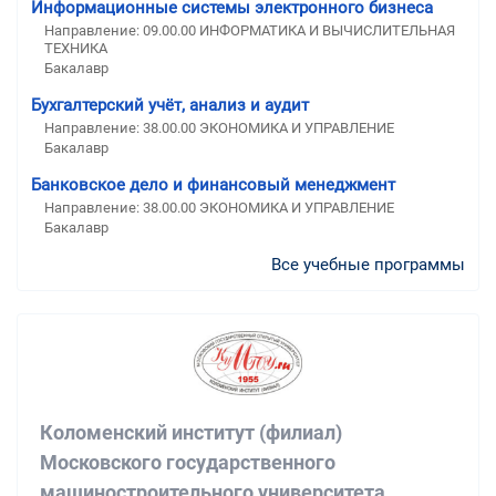
Информационные системы электронного бизнеса
Направление: 09.00.00 ИНФОРМАТИКА И ВЫЧИСЛИТЕЛЬНАЯ
ТЕХНИКА
Бакалавр
Бухгалтерский учёт, анализ и аудит
Направление: 38.00.00 ЭКОНОМИКА И УПРАВЛЕНИЕ
Бакалавр
Банковское дело и финансовый менеджмент
Направление: 38.00.00 ЭКОНОМИКА И УПРАВЛЕНИЕ
Бакалавр
Все учебные программы
Коломенский институт (филиал)
Московского государственного
машиностроительного университета