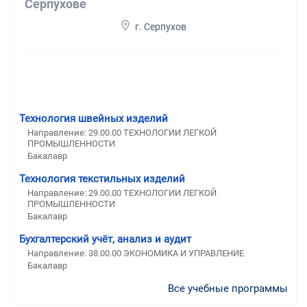
Серпухове
г. Серпухов
Технология швейных изделий
Направление: 29.00.00 ТЕХНОЛОГИИ ЛЕГКОЙ
ПРОМЫШЛЕННОСТИ
Бакалавр
Технология текстильных изделий
Направление: 29.00.00 ТЕХНОЛОГИИ ЛЕГКОЙ
ПРОМЫШЛЕННОСТИ
Бакалавр
Бухгалтерский учёт, анализ и аудит
Направление: 38.00.00 ЭКОНОМИКА И УПРАВЛЕНИЕ
Бакалавр
Все учебные программы