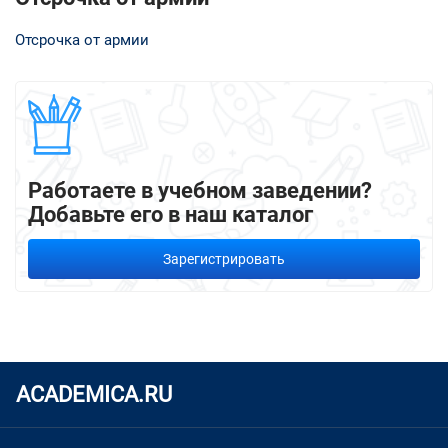
Отсрочка от армии
Работаете в учебном заведении?
Добавьте его в наш каталог
Зарегистрировать
ACADEMICA.RU