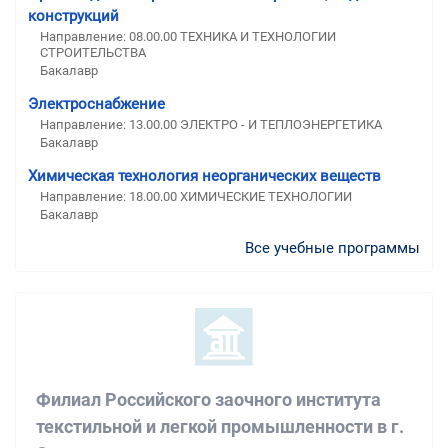
конструкций
Направление: 08.00.00 ТЕХНИКА И ТЕХНОЛОГИИ
СТРОИТЕЛЬСТВА
Бакалавр
Электроснабжение
Направление: 13.00.00 ЭЛЕКТРО - И ТЕПЛОЭНЕРГЕТИКА
Бакалавр
Химическая технология неорганических веществ
Направление: 18.00.00 ХИМИЧЕСКИЕ ТЕХНОЛОГИИ
Бакалавр
Все учебные программы
Филиал Российского заочного института
текстильной и легкой промышленности в г.