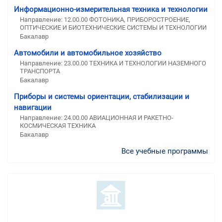
Информационно-измерительная техника и технологии
Направление: 12.00.00 ФОТОНИКА, ПРИБОРОСТРОЕНИЕ,
ОПТИЧЕСКИЕ И БИОТЕХНИЧЕСКИЕ СИСТЕМЫ И ТЕХНОЛОГИИ
Бакалавр
Автомобили и автомобильное хозяйство
Направление: 23.00.00 ТЕХНИКА И ТЕХНОЛОГИИ НАЗЕМНОГО
ТРАНСПОРТА
Бакалавр
Приборы и системы ориентации, стабилизации и
навигации
Направление: 24.00.00 АВИАЦИОННАЯ И РАКЕТНО-
КОСМИЧЕСКАЯ ТЕХНИКА
Бакалавр
Все учебные программы