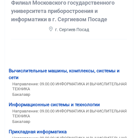
Филиал Московского государственного
университета приборостроения и
информатики в г. Сергиевом Посаде
г. Сергиев Посад
Вычислительные машины, комплексы, системы и
сети
Направление: 09.00.00 ИНФОРМАТИКА И ВЫЧИСЛИТЕЛЬНАЯ
ТЕХНИКА
Бакалавр
Информационные системы и технологии
Направление: 09.00.00 ИНФОРМАТИКА И ВЫЧИСЛИТЕЛЬНАЯ
ТЕХНИКА
Бакалавр
Прикладная информатика