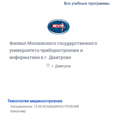
Все учебные программы
Филиал Московского государственного
университета приборостроения и
информатики в г. Дмитрове
г. Дмитров
Технология машиностроения
Направление: 15.00.00 МАШИНОСТРОЕНИЕ
Бакалавр