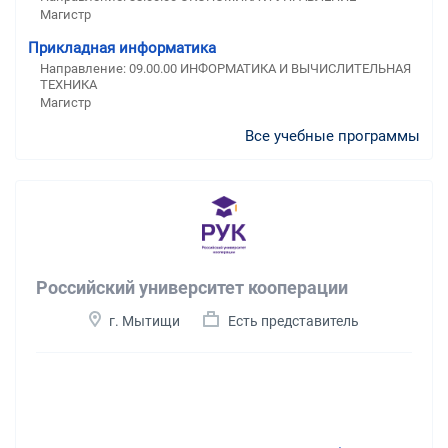
Магистр
Прикладная информатика
Направление: 09.00.00 ИНФОРМАТИКА И ВЫЧИСЛИТЕЛЬНАЯ
ТЕХНИКА
Магистр
Все учебные программы
Российский университет кооперации
г. Мытищи
Есть представитель