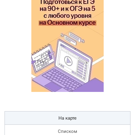
На карте
Списком