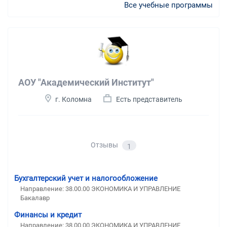
Все учебные программы
АОУ "Академический Институт"
г. Коломна
Есть представитель
Отзывы
1
Бухгалтерский учет и налогообложение
Направление: 38.00.00 ЭКОНОМИКА И УПРАВЛЕНИЕ
Бакалавр
Финансы и кредит
Направление: 38.00.00 ЭКОНОМИКА И УПРАВЛЕНИЕ