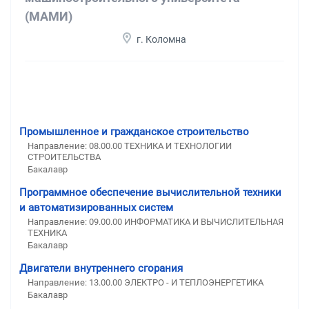
(МАМИ)
г. Коломна
Промышленное и гражданское строительство
Направление: 08.00.00 ТЕХНИКА И ТЕХНОЛОГИИ
СТРОИТЕЛЬСТВА
Бакалавр
Программное обеспечение вычислительной техники
и автоматизированных систем
Направление: 09.00.00 ИНФОРМАТИКА И ВЫЧИСЛИТЕЛЬНАЯ
ТЕХНИКА
Бакалавр
Двигатели внутреннего сгорания
Направление: 13.00.00 ЭЛЕКТРО - И ТЕПЛОЭНЕРГЕТИКА
Бакалавр