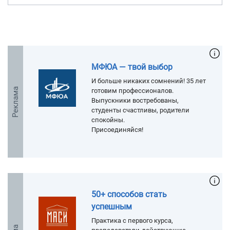
МФЮА — твой выбор
И больше никаких сомнений! 35 лет
Реклама
готовим профессионалов.
Выпускники востребованы,
студенты счастливы, родители
спокойны.
Присоединяйся!
50+ способов стать
успешным
Практика с первого курса,