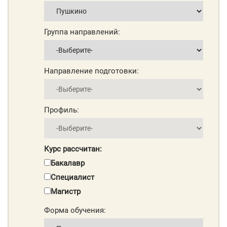
Группа направлений:
Направление подготовки:
Профиль:
Курс рассчитан:
Бакалавр
Специалист
Магистр
Форма обучения: