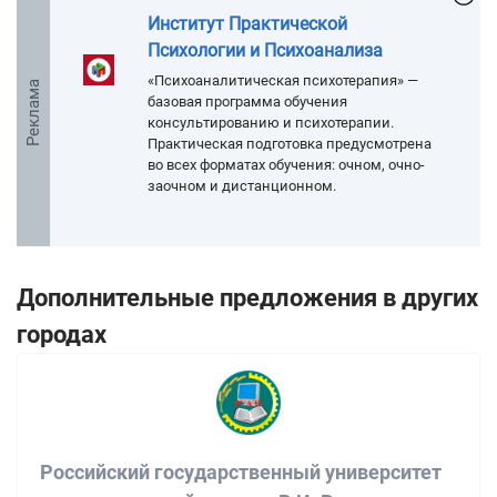
Институт Практической
Психологии и Психоанализа
«Психоаналитическая психотерапия» —
Реклама
базовая программа обучения
консультированию и психотерапии.
Практическая подготовка предусмотрена
во всех форматах обучения: очном, очно-
заочном и дистанционном.
Дополнительные предложения в других
городах
Российский государственный университет