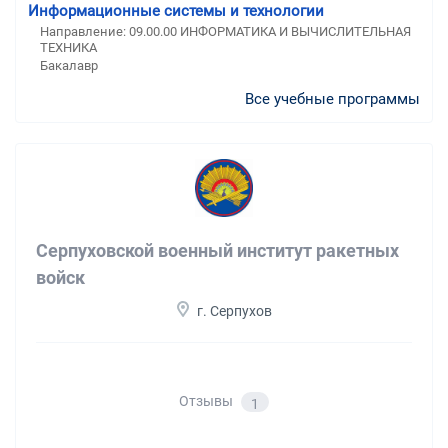
Информационные системы и технологии
Направление: 09.00.00 ИНФОРМАТИКА И ВЫЧИСЛИТЕЛЬНАЯ
ТЕХНИКА
Бакалавр
Все учебные программы
Серпуховской военный институт ракетных
войск
г. Серпухов
Отзывы
1