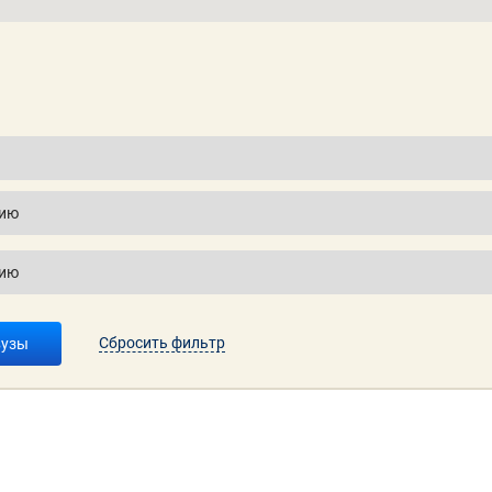
Сбросить фильтр
вузы