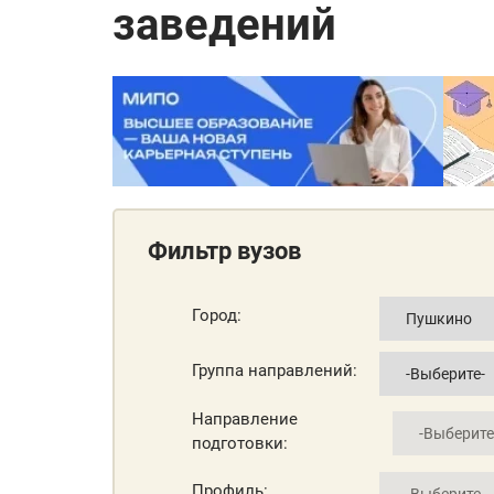
заведений
Фильтр вузов
Город:
Группа направлений:
Направление
подготовки:
Профиль: