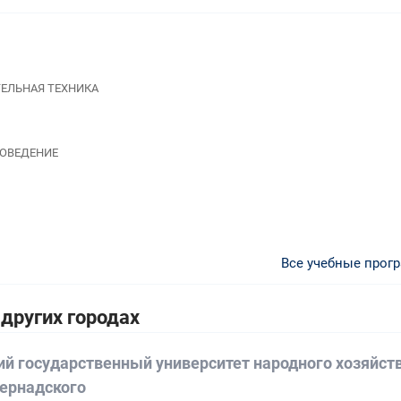
ТЕЛЬНАЯ ТЕХНИКА
РОВЕДЕНИЕ
Все учебные прог
других городах
ий государственный университет народного хозяйст
Вернадского