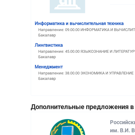
Информатика и вычислительная техника
Направление: 09.00.00 ИНФОРМАТИКА И ВЫЧИСЛИ
Бакалавр
Лингвистика
Направление: 45.00.00 ЯЗЫКОЗНАНИЕ И ЛИТЕРАТУ
Бакалавр
Менеджмент
Направление: 38.00.00 ЭКОНОМИКА И УПРАВЛЕНИЕ
Бакалавр
Дополнительные предложения в 
Российск
им. В.И. 