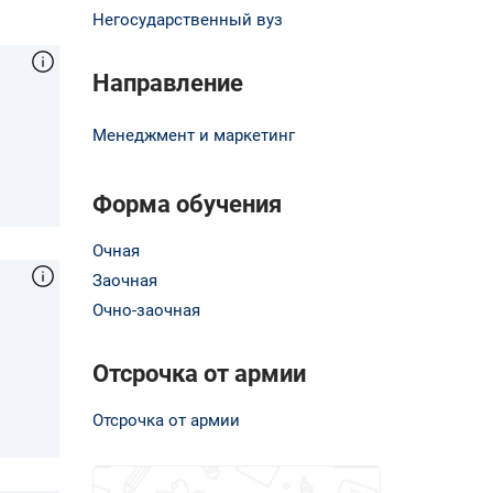
Негосударственный вуз
Направление
Менеджмент и маркетинг
Форма обучения
Очная
Заочная
Очно-заочная
Отсрочка от армии
Отсрочка от армии