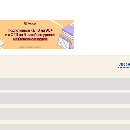
Сверн