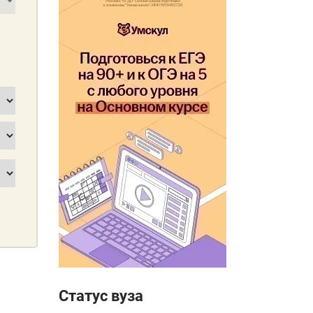
Статус вуза