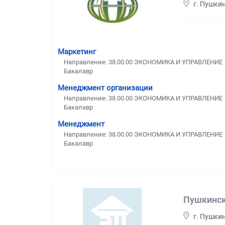
г. Пушки
Маркетинг
Направление: 38.00.00 ЭКОНОМИКА И УПРАВЛЕНИЕ
Бакалавр
Менеджмент организации
Направление: 38.00.00 ЭКОНОМИКА И УПРАВЛЕНИЕ
Бакалавр
Менеджмент
Направление: 38.00.00 ЭКОНОМИКА И УПРАВЛЕНИЕ
Бакалавр
Пушкинск
г. Пушки