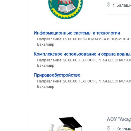
г. Балаш
Информационные системы и технологии
Направление: 09.00.00 ИНФОРМАТИКА И ВЫЧИСЛИ
Бакалавр
Комплексное использование и охрана водны
Направление: 20.00.00 ТЕХНОСФЕРНАЯ БЕЗОПАС
Бакалавр
Природообустройство
Направление: 20.00.00 ТЕХНОСФЕРНАЯ БЕЗОПАС
Бакалавр
АОУ "Ака
г. Колом