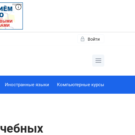
Войти
Иностранные языки
Компьютерные курсы
учебных